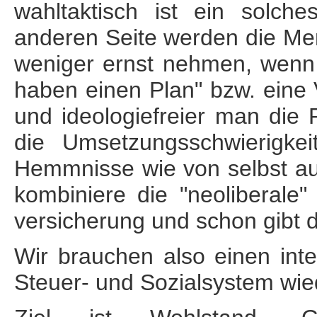
wahltaktisch ist ein solche
anderen Seite werden die Mens
weniger ernst nehmen, wenn 
haben einen Plan" bzw. eine Vi
und ideologiefreier man die 
die Umsetzungs­schwierigke
Hemmnisse wie von selbst auf
kombiniere die "neoliberale" 
versicherung und schon gibt 
Wir brauchen also einen int
Steuer- und Sozialsystem wie