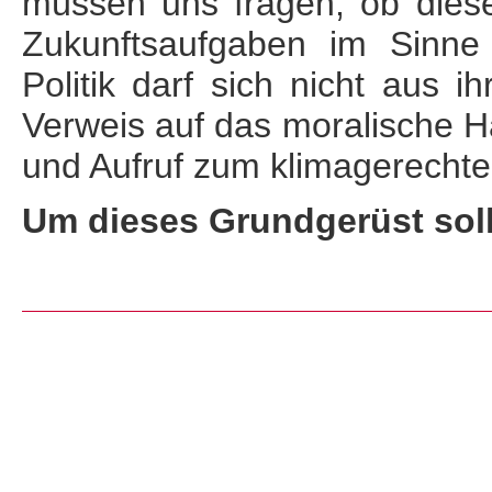
müssen uns fragen, ob dies
Zukunftsaufgaben im Sinne
Politik darf sich nicht aus 
Verweis auf das moralische Ha
und Aufruf zum klimagerechte
Um dieses Grundgerüst soll